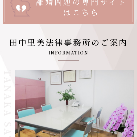
離婚問題の専門サイト
はこちら
田中里美法律事務所のご案内
INFORMATION