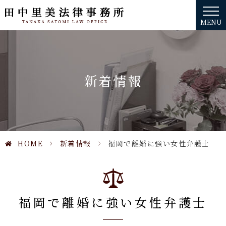
MENU
新着情報
HOME
>
新着情報
>
福岡で離婚に強い女性弁護士
福岡で離婚に強い女性弁護士