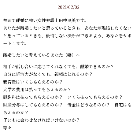
2021/02/02
福岡で離婚に強い女性弁護士田中里美です。
あなたが離婚したいと思っているときも、あなたが離婚したくない
と思っているときも、後悔しない決断ができるよう、あなたをサポ
ートします。
離婚したいと考えているあなた（妻）へ
相手が話し合いに応じてくれなくても、離婚できるのか？
自分に経済力がなくても、親権はとれるのか？
養育費はいくらもらえるのか？
大学の費用は払ってもらえるのか？
慰謝料は払ってもらえるのか？ いくら払ってもらえるのか？
財産分与はしてもらえるのか？ 借金はどうなるのか？ 自宅はも
らえるのか？
子どもに会わせなければいけないのか？
等々