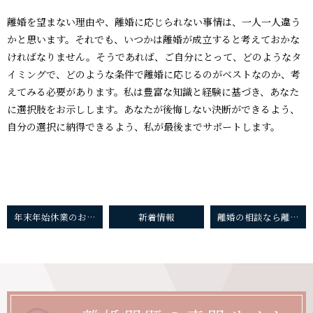
離婚を望まない理由や、離婚に応じられない事情は、一人一人違う
かと思います。それでも、いつかは離婚が成立すると考えておかな
ければなりません。そうであれば、ご自分にとって、どのようなタ
イミングで、どのような条件で離婚に応じるのがベストなのか、考
えてみる必要があります。私は豊富な知識と経験に基づき、あなた
に選択肢をお示しします。あなたが後悔しない決断ができるよう、
自分の選択に納得できるよう、私が最後までサポートします。
年末年始休業のお知らせ
新着情報
離婚の相談なら離婚に強い福岡の女性弁護士